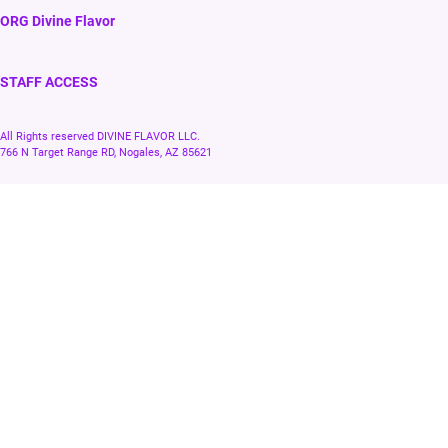
ORG Divine Flavor
STAFF ACCESS
All Rights reserved DIVINE FLAVOR LLC.
766 N Target Range RD, Nogales, AZ 85621