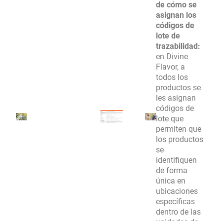
de cómo se
asignan los
códigos de
lote de
trazabilidad:
en Divine
Flavor, a
todos los
productos se
les asignan
códigos de
lote que
permiten que
los productos
se
identifiquen
de forma
única en
ubicaciones
específicas
dentro de las