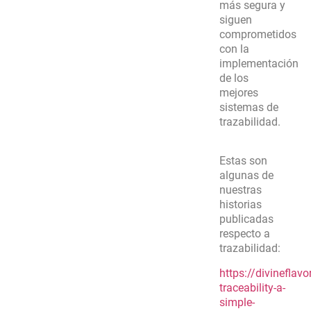
más segura y
siguen
comprometidos
con la
implementación
de los
mejores
sistemas de
trazabilidad.
Estas son
algunas de
nuestras
historias
publicadas
respecto a
trazabilidad:
https://divinefla
traceability-a-
simple-