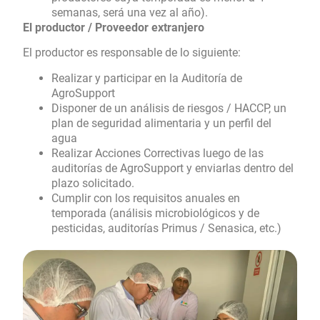
semanas, será una vez al año).
El productor / Proveedor extranjero
El productor es responsable de lo siguiente:
Realizar y participar en la Auditoría de
AgroSupport
Disponer de un análisis de riesgos / HACCP, un
plan de seguridad alimentaria y un perfil del
agua
Realizar Acciones Correctivas luego de las
auditorías de AgroSupport y enviarlas dentro del
plazo solicitado.
Cumplir con los requisitos anuales en
temporada (análisis microbiológicos y de
pesticidas, auditorías Primus / Senasica, etc.)