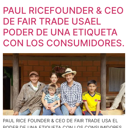
PAUL RICEFOUNDER & CEO
DE FAIR TRADE USAEL
PODER DE UNA ETIQUETA
CON LOS CONSUMIDORES.
PAUL RICE FOUNDER & CEO DE FAIR TRADE USA EL
PODER DE UNA ETIQUETA CON LOS CONSUMIDORES.