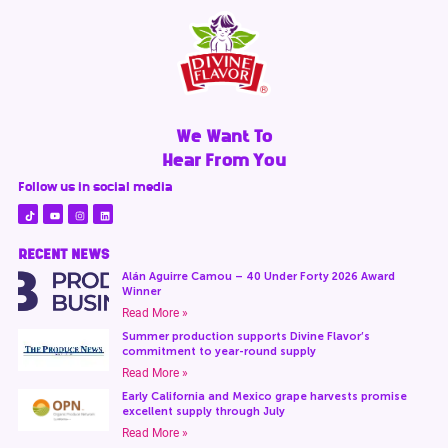
We Want To
Hear From You
Follow us in social media
RECENT NEWS
Alán Aguirre Camou – 40 Under Forty 2026 Award
Winner
Read More »
Summer production supports Divine Flavor’s
commitment to year-round supply
Read More »
Early California and Mexico grape harvests promise
excellent supply through July
Read More »