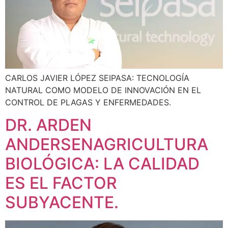
CARLOS JAVIER LÓPEZ SEIPASA: TECNOLOGÍA
NATURAL COMO MODELO DE INNOVACIÓN EN EL
CONTROL DE PLAGAS Y ENFERMEDADES.
DR. ARDEN
ANDERSENAGRICULTURA
BIOLÓGICA: LA CALIDAD
ES EL FACTOR
SUBYACENTE.