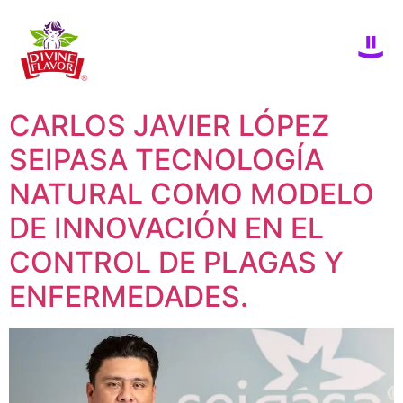
CARLOS JAVIER LÓPEZ
SEIPASA TECNOLOGÍA
NATURAL COMO MODELO
DE INNOVACIÓN EN EL
CONTROL DE PLAGAS Y
ENFERMEDADES.