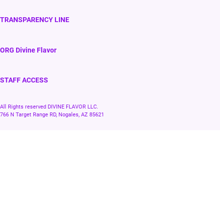
TRANSPARENCY LINE
ORG Divine Flavor
STAFF ACCESS
All Rights reserved DIVINE FLAVOR LLC.
766 N Target Range RD, Nogales, AZ 85621