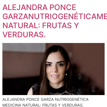
ALEJANDRA PONCE
GARZANUTRIOGENÉTICAME
NATURAL: FRUTAS Y
VERDURAS.
ALEJANDRA PONCE GARZA NUTRIOGENÉTICA
MEDICINA NATURAL: FRUTAS Y VERDURAS.