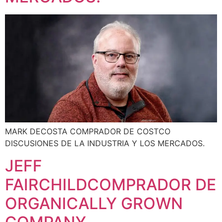
MARK DECOSTA COMPRADOR DE COSTCO
DISCUSIONES DE LA INDUSTRIA Y LOS MERCADOS.
JEFF
FAIRCHILDCOMPRADOR DE
ORGANICALLY GROWN