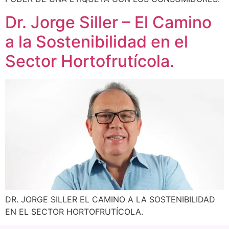
Dr. Jorge Siller – El Camino
a la Sostenibilidad en el
Sector Hortofrutícola.
DR. JORGE SILLER EL CAMINO A LA SOSTENIBILIDAD
EN EL SECTOR HORTOFRUTÍCOLA.