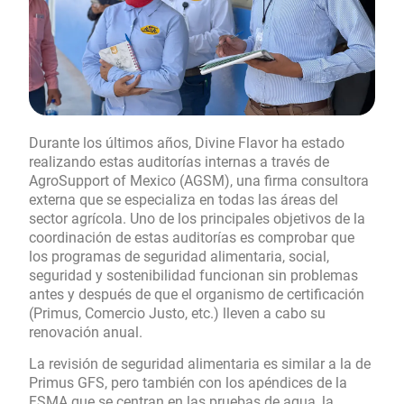
Durante los últimos años, Divine Flavor ha estado
realizando estas auditorías internas a través de
AgroSupport of Mexico (AGSM), una firma consultora
externa que se especializa en todas las áreas del
sector agrícola. Uno de los principales objetivos de la
coordinación de estas auditorías es comprobar que
los programas de seguridad alimentaria, social,
seguridad y sostenibilidad funcionan sin problemas
antes y después de que el organismo de certificación
(Primus, Comercio Justo, etc.) lleven a cabo su
renovación anual.
La revisión de seguridad alimentaria es similar a la de
Primus GFS, pero también con los apéndices de la
FSMA que se centran en las pruebas de agua, la