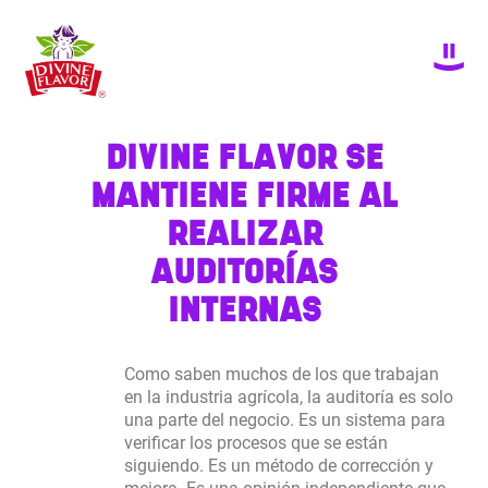
DIVINE FLAVOR SE
MANTIENE FIRME AL
REALIZAR
AUDITORÍAS
INTERNAS
Como saben muchos de los que trabajan
en la industria agrícola, la auditoría es solo
una parte del negocio. Es un sistema para
verificar los procesos que se están
siguiendo. Es un método de corrección y