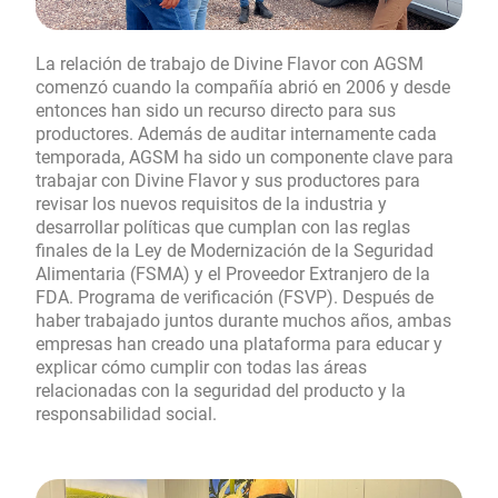
La relación de trabajo de Divine Flavor con AGSM
comenzó cuando la compañía abrió en 2006 y desde
entonces han sido un recurso directo para sus
productores. Además de auditar internamente cada
temporada, AGSM ha sido un componente clave para
trabajar con Divine Flavor y sus productores para
revisar los nuevos requisitos de la industria y
desarrollar políticas que cumplan con las reglas
finales de la Ley de Modernización de la Seguridad
Alimentaria (FSMA) y el Proveedor Extranjero de la
FDA. Programa de verificación (FSVP). Después de
haber trabajado juntos durante muchos años, ambas
empresas han creado una plataforma para educar y
explicar cómo cumplir con todas las áreas
relacionadas con la seguridad del producto y la
responsabilidad social.