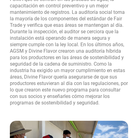
capacitación en control preventivo y un mejor
mantenimiento de registros. La auditoría social toma
la mayoría de los componentes del estándar de Fair
Trade y verifica que esas áreas se mantengan al día.
Durante la inspección, el auditor se cerciora que la
instalación está operando de manera segura y
siempre cumple con la ley local. En los últimos años,
AGSM y Divine Flavor crearon una auditoría híbrida
para los productores en las áreas de sostenibilidad y
seguridad de la cadena de suministro. Como la
industria ha exigido un mayor cumplimiento en estas
áreas, Divine Flavor quería asegurarse de que sus
productores estuvieran al día con las regulaciones, por
lo que crearon este nuevo programa para consultar
con sus socios y enseñarles cómo mejorar los
programas de sostenibilidad y seguridad.