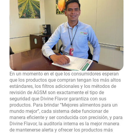
En un momento en el que los consumidores esperan
que los productos que compran tengan los más altos
estándares, los filtros adicionales y los métodos de
revisión de AGSM son exactamente el tipo de
seguridad que Divine Flavor garantiza con sus
productos. Para brindar “Mejores alimentos para un
mundo mejor”, cada sistema debe funcionar de
manera eficiente y ser conducida con precisión, y para
Divine Flavor, la auditoría interna es la mejor manera
de mantenerse alerta y ofrecer los productos más