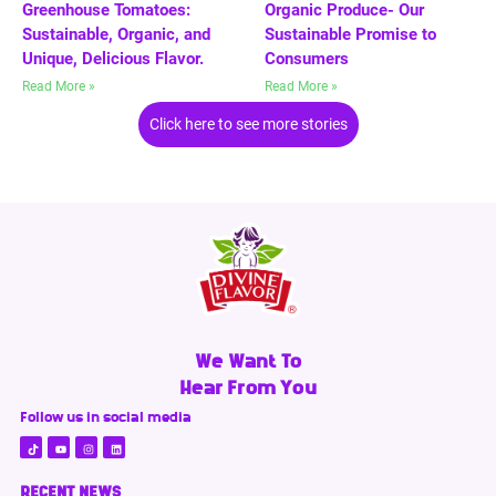
Greenhouse Tomatoes:
Organic Produce- Our
Sustainable, Organic, and
Sustainable Promise to
Unique, Delicious Flavor.
Consumers
Read More »
Read More »
Click here to see more stories
We Want To
Hear From You
Follow us in social media
RECENT NEWS