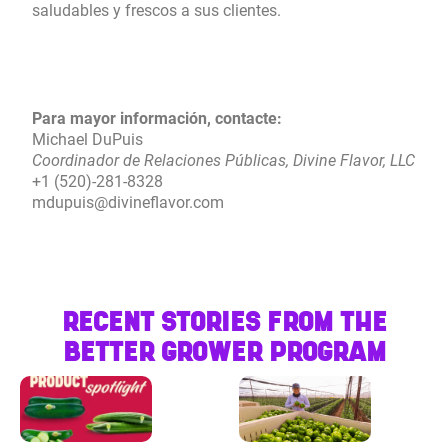
saludables y frescos a sus clientes.
Para mayor información, contacte:
Michael DuPuis
Coordinador de Relaciones Públicas, Divine Flavor, LLC
+1 (520)-281-8328
mdupuis@divineflavor.com
RECENT STORIES FROM THE
BETTER GROWER PROGRAM