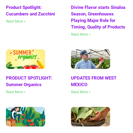
Product Spotlight:
Divine Flavor starts Sinaloa
Cucumbers and Zucchini
Season, Greenhouses
Playing Major Role for
Read More »
Timing, Quality of Products
Read More »
PRODUCT SPOTLIGHT:
UPDATES FROM WEST
Summer Organics
MEXICO
Read More »
Read More »