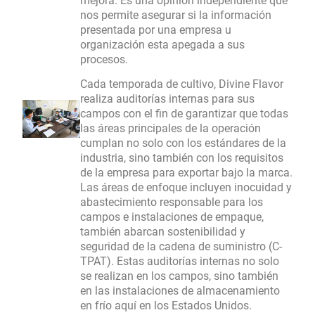
mejora. Es una opinión independiente que
nos permite asegurar si la información
presentada por una empresa u
organización esta apegada a sus
procesos.
Cada temporada de cultivo, Divine Flavor
realiza auditorías internas para sus
campos con el fin de garantizar que todas
las áreas principales de la operación
cumplan no solo con los estándares de la
industria, sino también con los requisitos
de la empresa para exportar bajo la marca.
Las áreas de enfoque incluyen inocuidad y
abastecimiento responsable para los
campos e instalaciones de empaque,
también abarcan sostenibilidad y
seguridad de la cadena de suministro (C-
TPAT). Estas auditorías internas no solo
se realizan en los campos, sino también
en las instalaciones de almacenamiento
en frío aquí en los Estados Unidos.